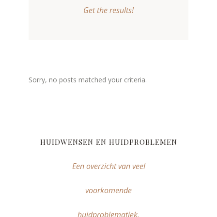
Get the results!
Sorry, no posts matched your criteria.
HUIDWENSEN EN HUIDPROBLEMEN
Een overzicht van veel
voorkomende
huidproblematiek.