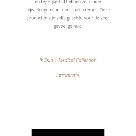
en tegelijkertijd hebben ze minder
bijwerkingen dan medicinale crèmes. Onze
producten zijn zelfs geschikt voor de zeer
gevoelige huid.
Ik Skin | Medical Collection
introductie.