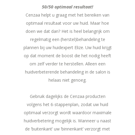
50/50 optimaal resultaat!
Cenzaa helpt u graag met het bereiken van
optimaal resultaat voor uw huid. Maar hoe
doen we dat dan? Het is heel belangrijk om
regelmatig een (herstel)behandeling te
plannen bij uw huidexpert Elize. Uw huid krijgt
op dat moment de boost die het nodig heeft
om zelf verder te herstellen. Alleen een
huidverbeterende behandeling in de salon is
helaas niet genoeg.
Gebruik dagelijks de Cenzaa producten
volgens het 6-stappenplan, zodat uw huid
optimaal verzorgt wordt waardoor maximale
huidverbetering mogelijk is. Wanneer u naast
de ‘buitenkant’ uw ‘binnenkant’ verzorgt met