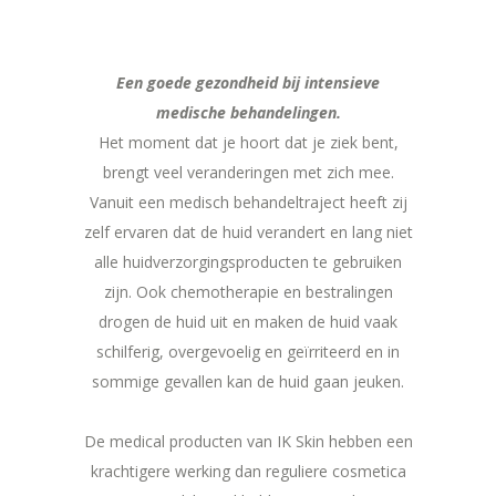
Een goede gezondheid bij intensieve
medische behandelingen.
Het moment dat je hoort dat je ziek bent,
brengt veel veranderingen met zich mee.
Vanuit een medisch behandeltraject heeft zij
zelf ervaren dat de huid verandert en lang niet
alle huidverzorgingsproducten te gebruiken
zijn. Ook chemotherapie en bestralingen
drogen de huid uit en maken de huid vaak
schilferig, overgevoelig en geïrriteerd en in
sommige gevallen kan de huid gaan jeuken.
De medical producten van IK Skin hebben een
krachtigere werking dan reguliere cosmetica