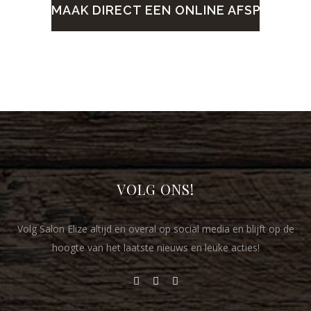
MAAK DIRECT EEN ONLINE AFSPRAAK!
VOLG ONS!
Volg Salon Elize altijd en overal op social media en blijft op de
hoogte van het laatste nieuws en leuke acties!