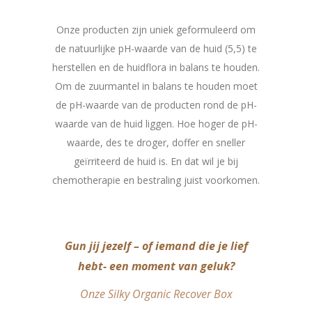
Onze producten zijn uniek geformuleerd om
de natuurlijke pH-waarde van de huid (5,5) te
herstellen en de huidflora in balans te houden.
Om de zuurmantel in balans te houden moet
de pH-waarde van de producten rond de pH-
waarde van de huid liggen. Hoe hoger de pH-
waarde, des te droger, doffer en sneller
geïrriteerd de huid is. En dat wil je bij
chemotherapie en bestraling juist voorkomen.
Gun jij jezelf – of iemand die je lief
hebt- een moment van geluk?
Onze Silky Organic Recover Box