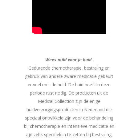
Wees mild voor je huid.
Gedurende chemotherapie, bestraling en
gebruik van andere zware medicatie gebeurt
er veel met de huid. De huid heeft in deze
periode rust nodig. De producten uit de
Medical Collection zijn de enige
huidverzorgingsproducten in Nederland die
speciaal ontwikkeld zijn voor de behandeling
bij chemotherapie en intensieve medicatie en
zijn zelfs specifiek in te zetten bij bestraling.