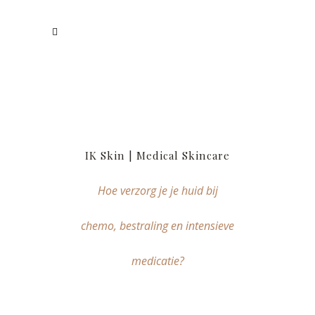
IK Skin | Medical Skincare
Hoe verzorg je je huid bij
chemo, bestraling en intensieve
medicatie?