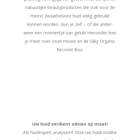
natuurlijke beautyproducten die ook voor de
meest zwaarbelaste huid veilig gebruikt
kunnen worden. Gun je zelf – of die ander-
weer een momentje van geluk! Hieronder lees
je meer over onze missie en de Silky Organic
Recover Box.
Uw huid verdient advies op maat!
Als huidexpert analyseert Elize uw huidconditie